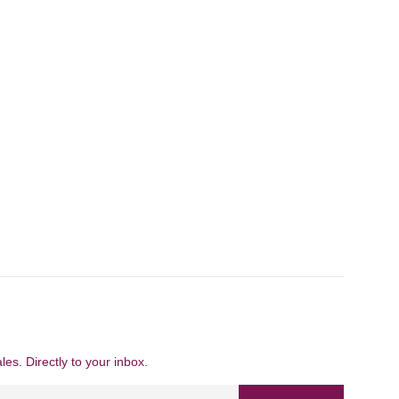
es. Directly to your inbox.