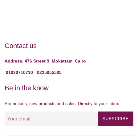
Contact us
Address. 476 Street 9, Mokattam, Cairo
01030710710 - 0225055505
Be in the know
Promotions, new products and sales. Directly to your inbox.
SUBSCRIBE