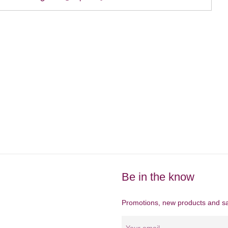
Be in the know
Promotions, new products and sal